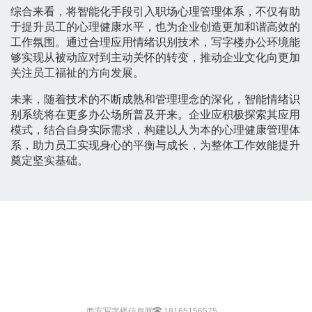
综合来看，将智能化手段引入职场心理管理体系，不仅有助
于提升员工的心理健康水平，也为企业创造更加和谐高效的
工作氛围。通过合理应用情绪识别技术，写字楼办公环境能
够实现从被动应对到主动关怀的转变，推动企业文化向更加
关注员工福祉的方向发展。
未来，随着技术的不断成熟和管理理念的深化，智能情绪识
别系统将在更多办公场所普及开来。企业应积极探索其应用
模式，结合自身实际需求，构建以人为本的心理健康管理体
系，助力员工实现身心的平衡与成长，为整体工作效能提升
奠定坚实基础。
西安写字楼信息网
18165156575