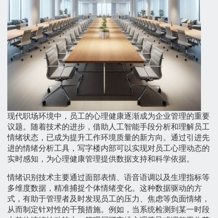
现代职场环境中，员工的心理健康逐渐成为企业管理的重要
议题。随着技术的进步，借助人工智能手段分析和理解员工
情绪状态，已成为提升工作环境质量的新方向。通过引进先
进的情绪分析工具，写字楼内部可以实现对员工心理动态的
实时感知，为心理健康管理提供数据支持和科学依据。
情绪识别技术主要通过面部表情、语音语调以及生理指标等
多维度数据，精准捕捉个体情绪变化。这种数据驱动的方
式，有助于管理者及时发现员工的压力、焦虑等负面情绪，
从而制定针对性的干预措施。例如，当系统检测到某一时段