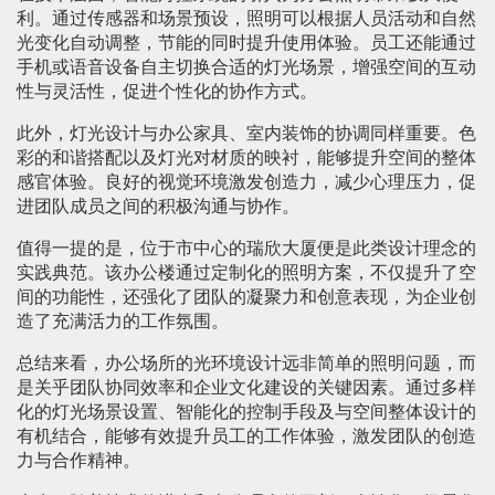
利。通过传感器和场景预设，照明可以根据人员活动和自然
光变化自动调整，节能的同时提升使用体验。员工还能通过
手机或语音设备自主切换合适的灯光场景，增强空间的互动
性与灵活性，促进个性化的协作方式。
此外，灯光设计与办公家具、室内装饰的协调同样重要。色
彩的和谐搭配以及灯光对材质的映衬，能够提升空间的整体
感官体验。良好的视觉环境激发创造力，减少心理压力，促
进团队成员之间的积极沟通与协作。
值得一提的是，位于市中心的瑞欣大厦便是此类设计理念的
实践典范。该办公楼通过定制化的照明方案，不仅提升了空
间的功能性，还强化了团队的凝聚力和创意表现，为企业创
造了充满活力的工作氛围。
总结来看，办公场所的光环境设计远非简单的照明问题，而
是关乎团队协同效率和企业文化建设的关键因素。通过多样
化的灯光场景设置、智能化的控制手段及与空间整体设计的
有机结合，能够有效提升员工的工作体验，激发团队的创造
力与合作精神。