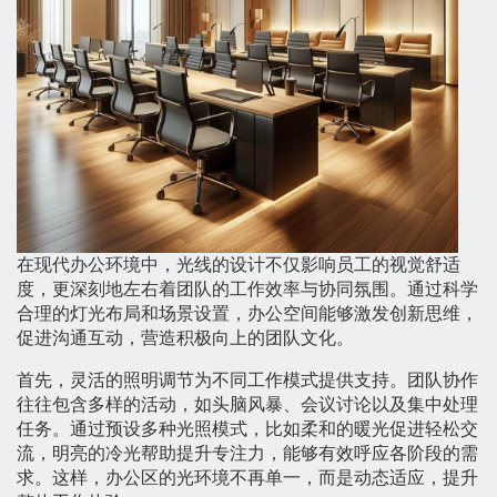
在现代办公环境中，光线的设计不仅影响员工的视觉舒适
度，更深刻地左右着团队的工作效率与协同氛围。通过科学
合理的灯光布局和场景设置，办公空间能够激发创新思维，
促进沟通互动，营造积极向上的团队文化。
首先，灵活的照明调节为不同工作模式提供支持。团队协作
往往包含多样的活动，如头脑风暴、会议讨论以及集中处理
任务。通过预设多种光照模式，比如柔和的暖光促进轻松交
流，明亮的冷光帮助提升专注力，能够有效呼应各阶段的需
求。这样，办公区的光环境不再单一，而是动态适应，提升