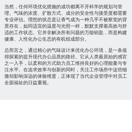
当然，任何环境优化措施的成功都离不开科学的规划与管
理。气味的浓度、扩散方式、成分的安全性与接受度都需要
专业评估。理想的状态是让香气成为一种几乎不被察觉的背
景存在，如同适宜的温度与光照一样，默默支撑着高效与舒
适的工作状态。它并非解决所有问题的万能钥匙，而是构建
健康、人性化办公生态的有机组成部分。
总而言之，通过精心的气味设计来优化办公环境，是一条值
得探索的提升现代办公品质的路径。它从人类最原始的感官
之一入手，以柔和的方式助力员工维持良好的心理能量与专
注水平。在追求效率与创新的同时，关注工作场所中这些细
微却影响深远的体验维度，正体现了当代企业管理中对员工
全面福祉的日益重视。