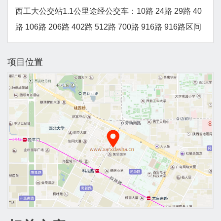
西工大公交站1.1公里途经公交车：10路 24路 29路 40
路 106路 206路 402路 512路 700路 916路 916路区间
项目位置