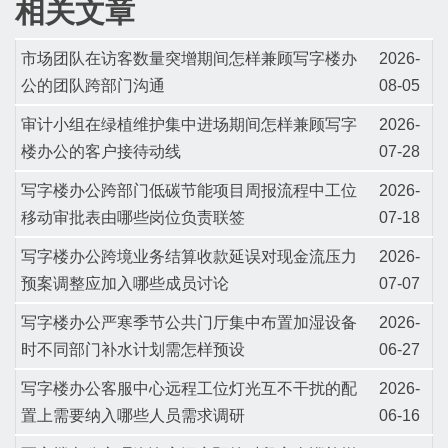
相关文章
市场团队在访客数量突增期间怎样兼顾写字楼办
2026-
公的团队跨部门沟通
08-05
审计小组在绿植维护集中进场期间怎样兼顾写字
2026-
楼办公的客户接待动线
07-28
写字楼办公跨部门低碳节能项目周报流程中工位
2026-
移动审批表由哪些岗位负责联签
07-18
写字楼办公跨境业务结算收款延误对现金流压力
2026-
预案调整应加入哪些成员讨论
07-07
写字楼办公严寒季节公共门厅集中布置加湿设备
2026-
时不同部门补水计划需怎样预设
06-27
写字楼办公客服中心远程工位灯光互不干扰的配
2026-
置上需要纳入哪些人员需求调研
06-16