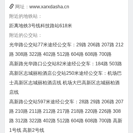
网址：
www.xarxdasha.cn
附近的地铁站：
距离地铁3号线科技路站618米
附近的公交站：
光华路公交站77米途经公交车：29路 206路 207路 212
路 308路 322路 402路 512路 604路 608路 700路
高新路光华路口公交站82米途经公交车：184路 503路
高新区志城丽柏酒店公交站250米途经公交车：机场巴
士高新区志城丽柏酒店线 机场大巴高新区志城丽柏酒
店线
高新路公交站597米途经公交车：28路 29路 206路 207
路 210路 211路 212路 217路 218路 220路 226路 308
路 312路 322路 402路 512路 604路 608路 700路 高新
1号线 高新2号线