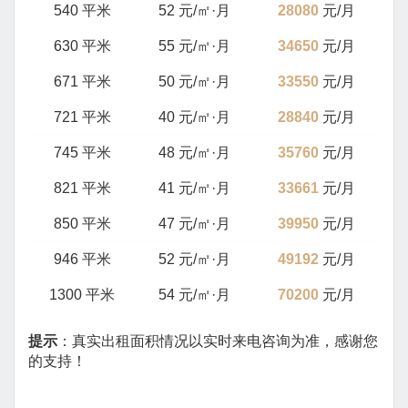
540 平米
52 元/㎡·月
28080
元/月
630 平米
55 元/㎡·月
34650
元/月
671 平米
50 元/㎡·月
33550
元/月
721 平米
40 元/㎡·月
28840
元/月
745 平米
48 元/㎡·月
35760
元/月
821 平米
41 元/㎡·月
33661
元/月
850 平米
47 元/㎡·月
39950
元/月
946 平米
52 元/㎡·月
49192
元/月
1300 平米
54 元/㎡·月
70200
元/月
提示
：真实出租面积情况以实时来电咨询为准，感谢您
的支持！