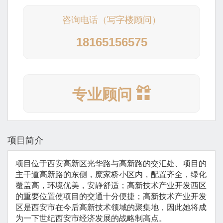
咨询电话（写字楼顾问）
18165156575
专业顾问
项目简介
项目位于西安高新区光华路与高新路的交汇处、项目的
主干道高新路的东侧，糜家桥小区内，配置齐全，绿化
覆盖高，环境优美，安静舒适；高新技术产业开发西区
的重要位置使项目的交通十分便捷；高新技术产业开发
区是西安市在今后高新技术领域的聚集地，因此她将成
为一下世纪西安市经济发展的战略制高点。