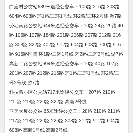
白庙村公交站639米途经公交车：106路 216路 308路
604路 608路 环1路/二环1号线 环2路/二环2号线 游7路
劳动南路公交站644米途经公交车：10路 24路 29路 40
路 106路 107路 184路 201路 206路 207路 212路 216
路 308路 322路 402路 512路 604路 608路 700路 916
路 916路区间 环1路/二环1号线 环2路/二环2号线 游7路
高新二路公交站694米途经公交车：10路 40路 107路
201路 207路 212路 216路 环1路/二环1号线 环2路/二
环2号线 游7路
科技路小区公交站717米途经公交车：207路 210路
211路 218路 220路 322路 高新2号线
亚美大厦公交站 65米途经公交车：28路 210路 211路
217路 218路 220路 226路 308路 312路 512路 604路
608路 高新1号线 高新2号线