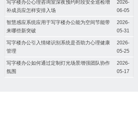
写字楼办公心理咨询室深夜预约时段安全巡检增
2026-
补成员应怎样安排入场
06-05
智慧感应系统应用于写字楼办公能为空间节能带
2026-
来哪些新突破
05-31
写字楼办公引入情绪识别系统是否助力心理健康
2026-
管理
05-25
写字楼办公如何通过定制灯光场景增强团队协作
2026-
氛围
05-17